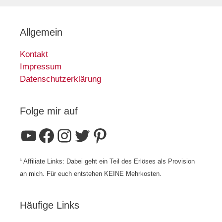
Allgemein
Kontakt
Impressum
Datenschutzerklärung
Folge mir auf
YouTube
Facebook
Instagram
Twitter
Pinterest
¹ Affiliate Links: Dabei geht ein Teil des Erlöses als Provision
an mich. Für euch entstehen KEINE Mehrkosten.
Häufige Links