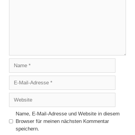
Name
E-
Mail-
Adresse
Website
Name, E-Mail-Adresse und Website in diesem
Browser für meinen nächsten Kommentar
speichern.