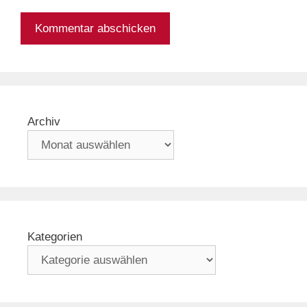
Archiv
Kategorien