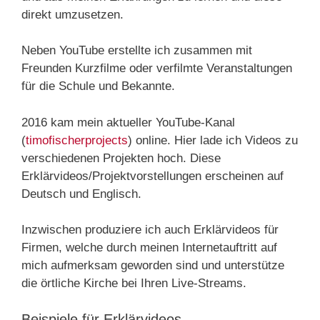
direkt umzusetzen.
Neben YouTube erstellte ich zusammen mit
Freunden Kurzfilme oder verfilmte Veranstaltungen
für die Schule und Bekannte.
2016 kam mein aktueller YouTube-Kanal
(
timofischerprojects
) online. Hier lade ich Videos zu
verschiedenen Projekten hoch. Diese
Erklärvideos/Projektvorstellungen erscheinen auf
Deutsch und Englisch.
Inzwischen produziere ich auch Erklärvideos für
Firmen, welche durch meinen Internetauftritt auf
mich aufmerksam geworden sind und unterstütze
die örtliche Kirche bei Ihren Live-Streams.
Beispiele für Erklärvideos