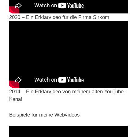
2020 – Ein Erklärvideo für die Firma Sirkom
2014 – Ein Erklärvideo von meinem alten YouTube-
Kanal
Beispiele für meine Webvideos