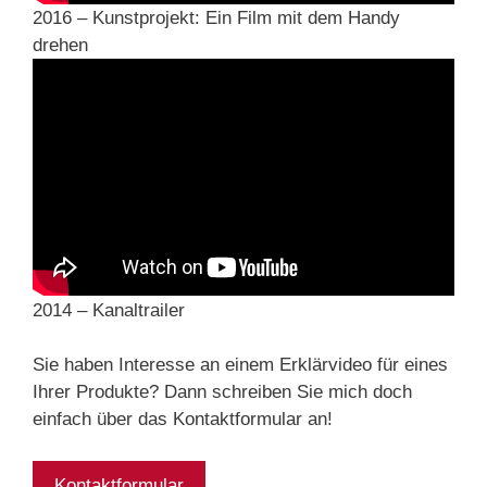
2016 – Kunstprojekt: Ein Film mit dem Handy
drehen
2014 – Kanaltrailer
Sie haben Interesse an einem Erklärvideo für eines
Ihrer Produkte? Dann schreiben Sie mich doch
einfach über das Kontaktformular an!
Kontaktformular