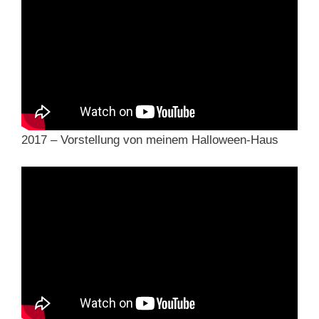
2017 – Vorstellung von meinem Halloween-Haus