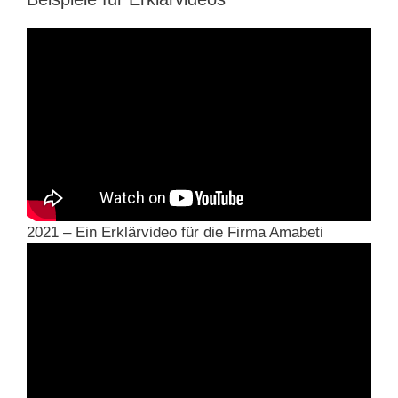
2021 – Ein Erklärvideo für die Firma Amabeti