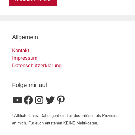
Allgemein
Kontakt
Impressum
Datenschutzerklärung
Folge mir auf
YouTube
Facebook
Instagram
Twitter
Pinterest
¹ Affiliate Links: Dabei geht ein Teil des Erlöses als Provision
an mich. Für euch entstehen KEINE Mehrkosten.