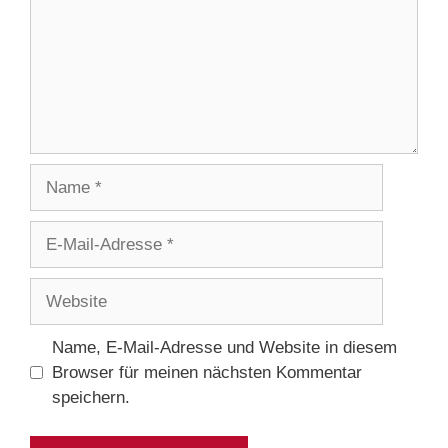
Name
E-
Mail-
Adresse
Website
Name, E-Mail-Adresse und Website in diesem
Browser für meinen nächsten Kommentar
speichern.