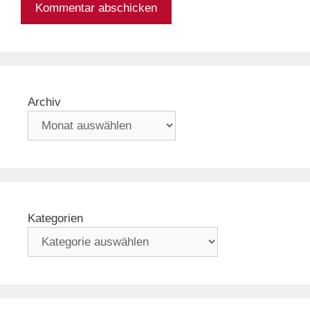
Archiv
Kategorien