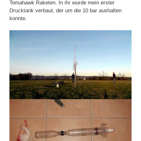
Tomahawk Raketen. In ihr wurde mein erster
Drucktank verbaut, der um die 10 bar aushalten
konnte.