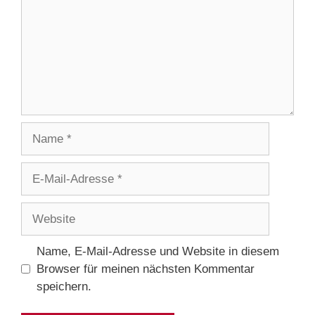
Name
E-
Mail-
Adresse
Website
Name, E-Mail-Adresse und Website in diesem
Browser für meinen nächsten Kommentar
speichern.