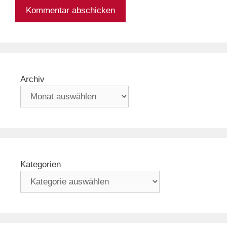
Archiv
Kategorien