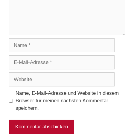
Name
E-
Mail-
Adresse
Website
Name, E-Mail-Adresse und Website in diesem
Browser für meinen nächsten Kommentar
speichern.