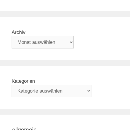
Archiv
Kategorien
Allgemein