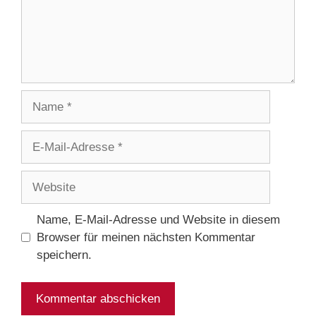
Name
E-
Mail-
Adresse
Website
Name, E-Mail-Adresse und Website in diesem
Browser für meinen nächsten Kommentar
speichern.