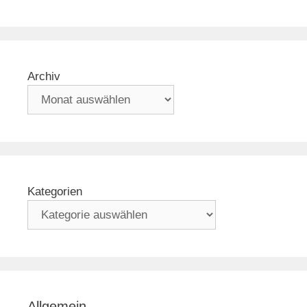
Archiv
Kategorien
Allgemein