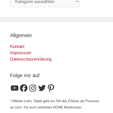
Allgemein
Kontakt
Impressum
Datenschutzerklärung
Folge mir auf
YouTube
Facebook
Instagram
Twitter
Pinterest
¹ Affiliate Links: Dabei geht ein Teil des Erlöses als Provision
an mich. Für euch entstehen KEINE Mehrkosten.