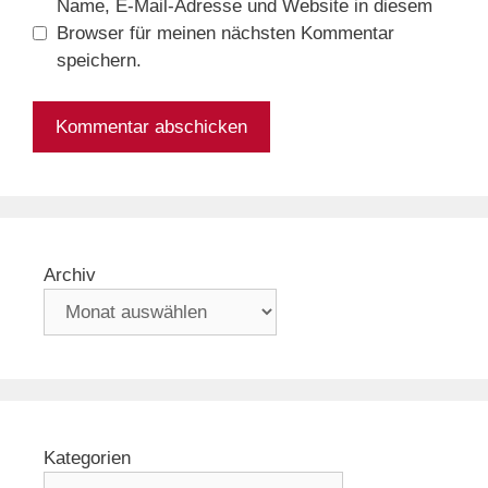
Name, E-Mail-Adresse und Website in diesem
Browser für meinen nächsten Kommentar
speichern.
Archiv
Kategorien