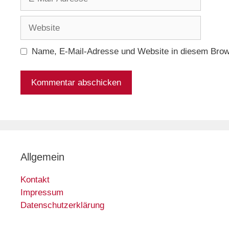
Mail-
Adresse
Website
Name, E-Mail-Adresse und Website in diesem Brow
Allgemein
Kontakt
Impressum
Datenschutzerklärung