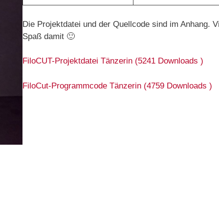
Die Projektdatei und der Quellcode sind im Anhang. Vi
Spaß damit 🙂
FiloCUT-Projektdatei Tänzerin (5241 Downloads )
FiloCut-Programmcode Tänzerin (4759 Downloads )