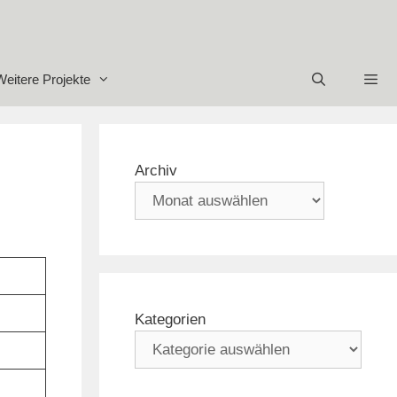
Weitere Projekte
Archiv
Kategorien