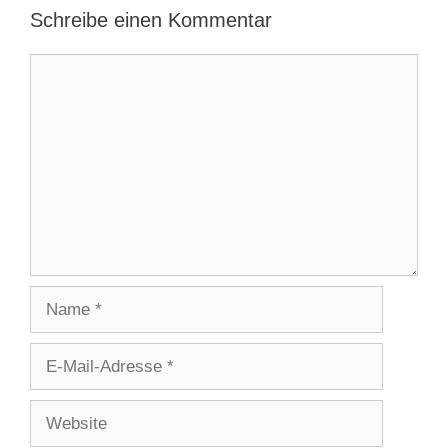
Schreibe einen Kommentar
Kommentar
Name
E-
Mail-
Adresse
Website