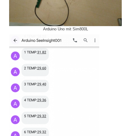
Arduino Uno mit Sim800L