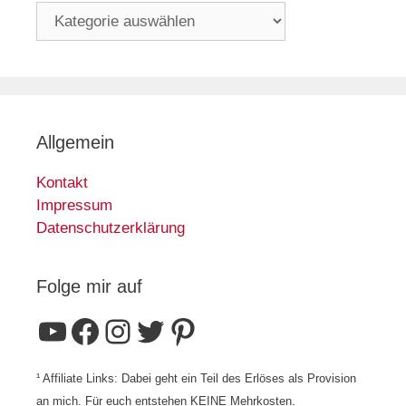
Allgemein
Kontakt
Impressum
Datenschutzerklärung
Folge mir auf
YouTube
Facebook
Instagram
Twitter
Pinterest
¹ Affiliate Links: Dabei geht ein Teil des Erlöses als Provision
an mich. Für euch entstehen KEINE Mehrkosten.