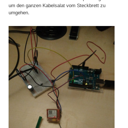
um den ganzen Kabelsalat vom Steckbrett zu
umgehen.