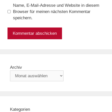
Name, E-Mail-Adresse und Website in diesem
Browser für meinen nächsten Kommentar
speichern.
Archiv
Kategorien