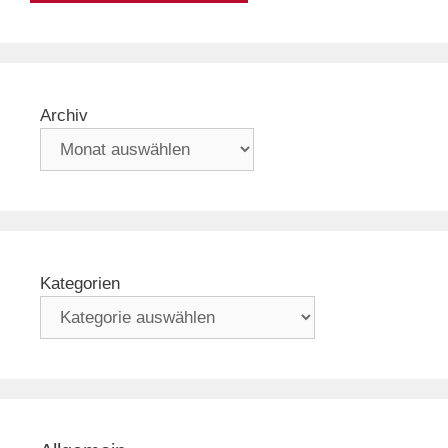
Archiv
Kategorien