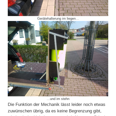
Gerätehalterung im liegen…
…und im stehn
Die Funktion der Mechanik lässt leider noch etwas
zuwünschen übrig, da es keine Begrenzung gibt,