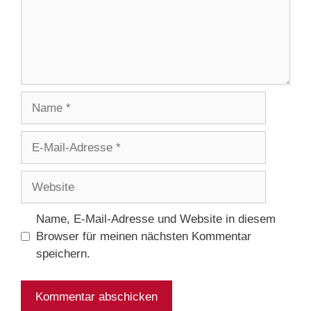
Name
E-
Mail-
Adresse
Website
Name, E-Mail-Adresse und Website in diesem
Browser für meinen nächsten Kommentar
speichern.