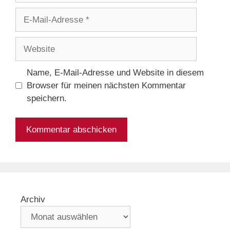
E-
Mail-
Adresse
Website
Name, E-Mail-Adresse und Website in diesem
Browser für meinen nächsten Kommentar
speichern.
Archiv