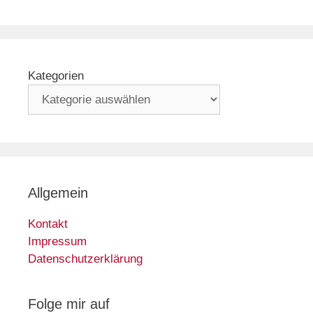
Kategorien
Allgemein
Kontakt
Impressum
Datenschutzerklärung
Folge mir auf