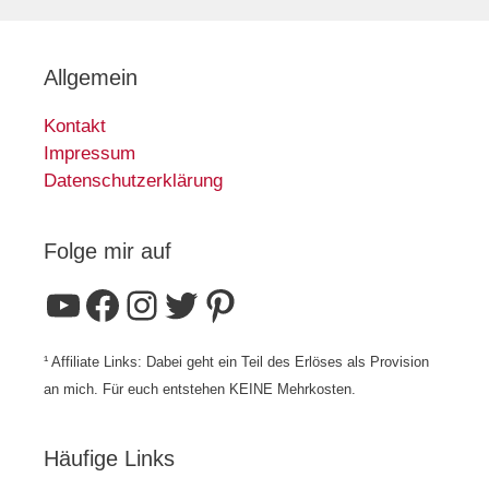
Allgemein
Kontakt
Impressum
Datenschutzerklärung
Folge mir auf
YouTube
Facebook
Instagram
Twitter
Pinterest
¹ Affiliate Links: Dabei geht ein Teil des Erlöses als Provision
an mich. Für euch entstehen KEINE Mehrkosten.
Häufige Links