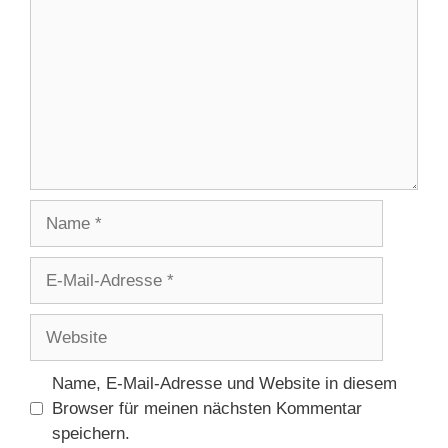
Name
E-
Mail-
Adresse
Website
Name, E-Mail-Adresse und Website in diesem
Browser für meinen nächsten Kommentar
speichern.