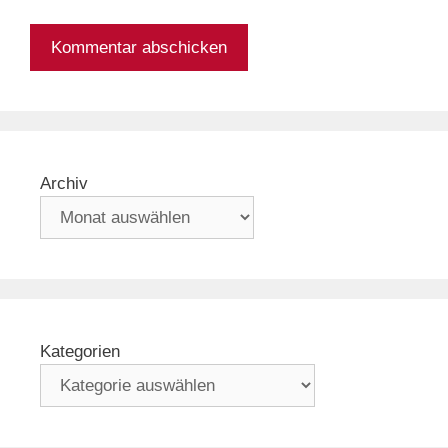
Archiv
Kategorien